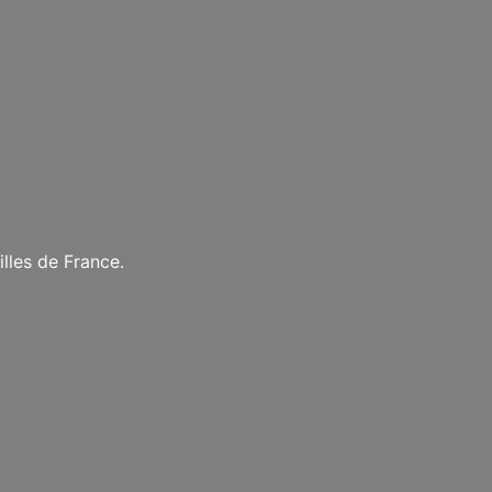
lles de France.