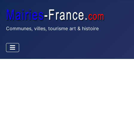
Communes, villes, tourisme art & histoire