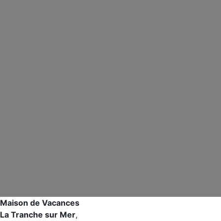
Maison de Vacances
La Tranche sur Mer
,