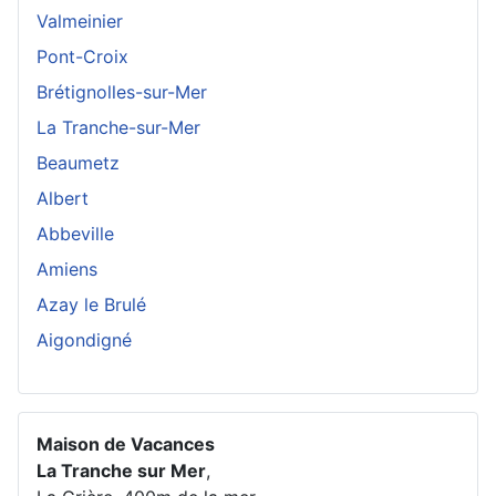
Valmeinier
Pont-Croix
Brétignolles-sur-Mer
La Tranche-sur-Mer
Beaumetz
Albert
Abbeville
Amiens
Azay le Brulé
Aigondigné
Maison de Vacances
La Tranche sur Mer
,