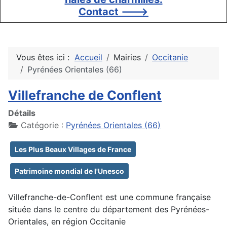
Contact --->
Vous êtes ici :
Accueil
Mairies
Occitanie
Pyrénées Orientales (66)
Villefranche de Conflent
Détails
Catégorie :
Pyrénées Orientales (66)
Les Plus Beaux Villages de France
Patrimoine mondial de l'Unesco
Villefranche-de-Conflent est une commune française
située dans le centre du département des Pyrénées-
Orientales, en région Occitanie