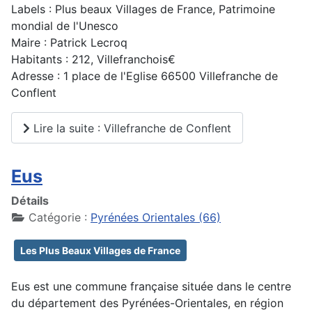
Labels : Plus beaux Villages de France, Patrimoine
mondial de l'Unesco
Maire : Patrick Lecroq
Habitants : 212, Villefranchois€
Adresse : 1 place de l'Eglise 66500 Villefranche de
Conflent
Lire la suite : Villefranche de Conflent
Eus
Détails
Catégorie :
Pyrénées Orientales (66)
Les Plus Beaux Villages de France
Eus est une commune française située dans le centre
du département des Pyrénées-Orientales, en région