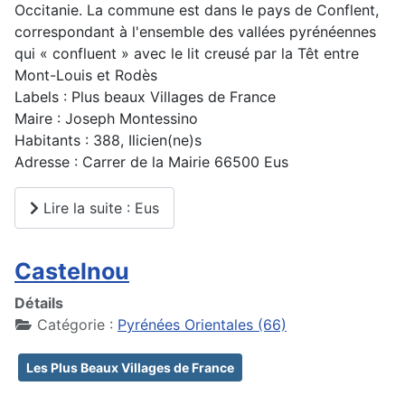
Occitanie. La commune est dans le pays de Conflent,
correspondant à l'ensemble des vallées pyrénéennes
qui « confluent » avec le lit creusé par la Têt entre
Mont-Louis et Rodès
Labels : Plus beaux Villages de France
Maire : Joseph Montessino
Habitants : 388, Ilicien(ne)s
Adresse : Carrer de la Mairie 66500 Eus
Lire la suite : Eus
Castelnou
Détails
Catégorie :
Pyrénées Orientales (66)
Les Plus Beaux Villages de France