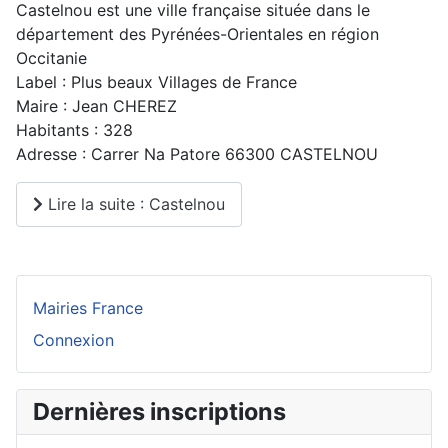
Castelnou est une ville française située dans le
département des Pyrénées-Orientales en région
Occitanie
Label : Plus beaux Villages de France
Maire : Jean CHEREZ
Habitants : 328
Adresse : Carrer Na Patore 66300 CASTELNOU
Lire la suite : Castelnou
Mairies France
Connexion
Dernières inscriptions