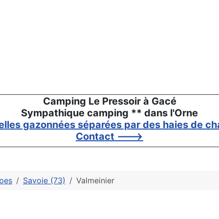
Camping Le Pressoir à Gacé
Sympathique camping ** dans l'Orne
elles gazonnées séparées par des haies de cha
Contact --->
pes
Savoie (73)
Valmeinier