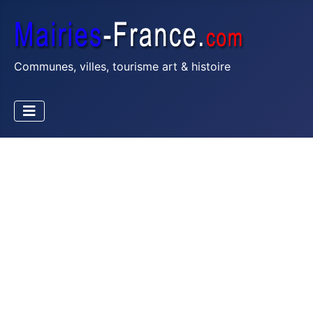
Communes, villes, tourisme art & histoire