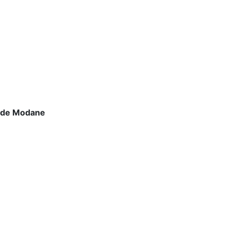
 de Modane