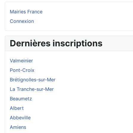
Mairies France
Connexion
Dernières inscriptions
Valmeinier
Pont-Croix
Brétignolles-sur-Mer
La Tranche-sur-Mer
Beaumetz
Albert
Abbeville
Amiens