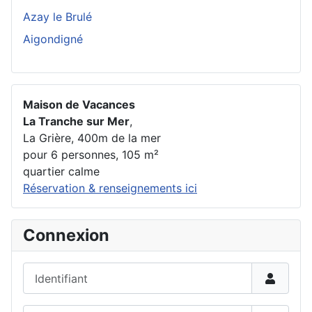
Azay le Brulé
Aigondigné
Maison de Vacances
La Tranche sur Mer
,
La Grière, 400m de la mer
pour 6 personnes, 105 m²
quartier calme
Réservation & renseignements ici
Connexion
Identifiant