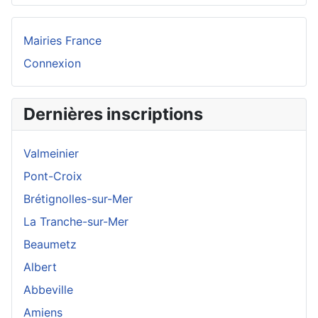
Mairies France
Connexion
Dernières inscriptions
Valmeinier
Pont-Croix
Brétignolles-sur-Mer
La Tranche-sur-Mer
Beaumetz
Albert
Abbeville
Amiens