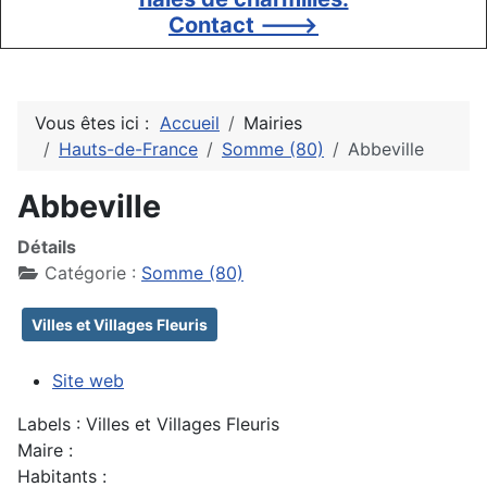
Contact --->
Vous êtes ici :
Accueil
Mairies
Hauts-de-France
Somme (80)
Abbeville
Abbeville
Détails
Catégorie :
Somme (80)
Villes et Villages Fleuris
Site web
Labels : Villes et Villages Fleuris
Maire :
Habitants :