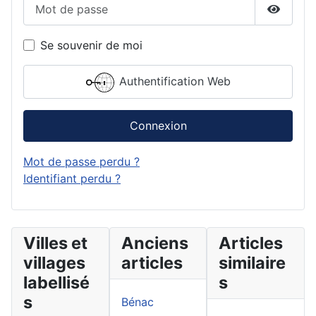
Mot de passe
Affiche
Se souvenir de moi
Authentification Web
Connexion
Mot de passe perdu ?
Identifiant perdu ?
Villes et
Anciens
Articles
villages
articles
similaire
labellisé
s
s
Bénac