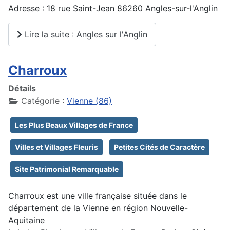
Adresse : 18 rue Saint-Jean 86260 Angles-sur-l'Anglin
Lire la suite : Angles sur l'Anglin
Charroux
Détails
Catégorie :
Vienne (86)
Les Plus Beaux Villages de France
Villes et Villages Fleuris
Petites Cités de Caractère
Site Patrimonial Remarquable
Charroux est une ville française située dans le
département de la Vienne en région Nouvelle-
Aquitaine