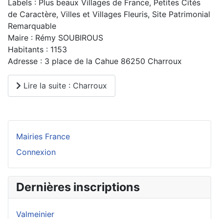
Labels : Plus beaux Villages de France, Petites Cités
de Caractère, Villes et Villages Fleuris, Site Patrimonial
Remarquable
Maire : Rémy SOUBIROUS
Habitants : 1153
Adresse : 3 place de la Cahue 86250 Charroux
Lire la suite : Charroux
Mairies France
Connexion
Dernières inscriptions
Valmeinier