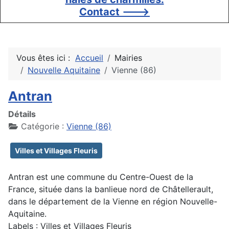
Contact --->
Vous êtes ici :
Accueil
Mairies
Nouvelle Aquitaine
Vienne (86)
Antran
Détails
Catégorie :
Vienne (86)
Villes et Villages Fleuris
Antran est une commune du Centre-Ouest de la
France, située dans la banlieue nord de Châtellerault,
dans le département de la Vienne en région Nouvelle-
Aquitaine.
Labels : Villes et Villages Fleuris