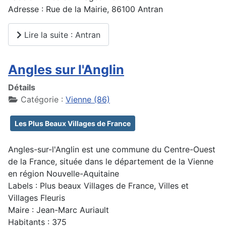
Adresse : Rue de la Mairie, 86100 Antran
Lire la suite : Antran
Angles sur l'Anglin
Détails
Catégorie :
Vienne (86)
Les Plus Beaux Villages de France
Angles-sur-l'Anglin est une commune du Centre-Ouest
de la France, située dans le département de la Vienne
en région Nouvelle-Aquitaine
Labels : Plus beaux Villages de France, Villes et
Villages Fleuris
Maire : Jean-Marc Auriault
Habitants : 375