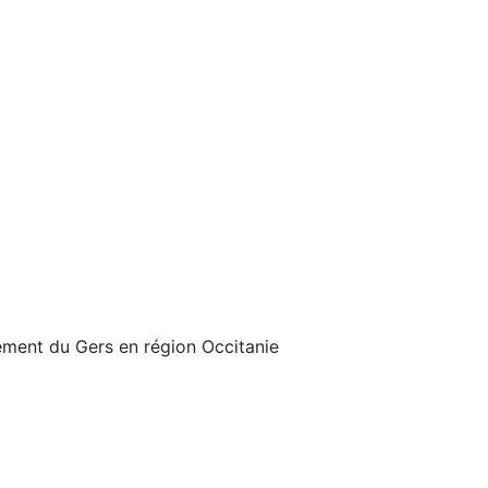
tement du Gers en région Occitanie