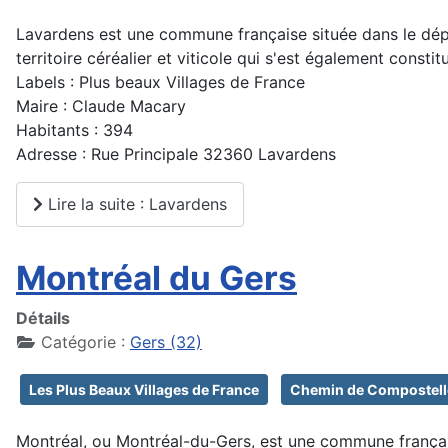
Lavardens est une commune française située dans le dépar
territoire céréalier et viticole qui s'est également constit
Labels : Plus beaux Villages de France
Maire : Claude Macary
Habitants : 394
Adresse : Rue Principale 32360 Lavardens
Lire la suite : Lavardens
Montréal du Gers
Détails
Catégorie :
Gers (32)
Les Plus Beaux Villages de France
Chemin de Compostell
Montréal, ou Montréal-du-Gers, est une commune français