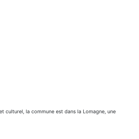
 et culturel, la commune est dans la Lomagne, une