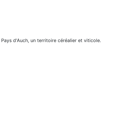
s d'Auch, un territoire céréalier et viticole.