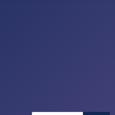
Recherche