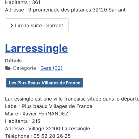
Habitants : 361
Adresse : 9 promenade des platanes 32120 Sarrant
Lire la suite : Sarrant
Larressingle
Détails
Catégorie :
Gers (32)
Les Plus Beaux Villages de France
Larressingle est une ville française située dans le dépar
Label : Plus beaux Villages de France
Maire : Xavier FERNANDEZ
Habitants : 215
Adresse : Village 32100 Larressingle
Téléphone : 05 62 28 26 25