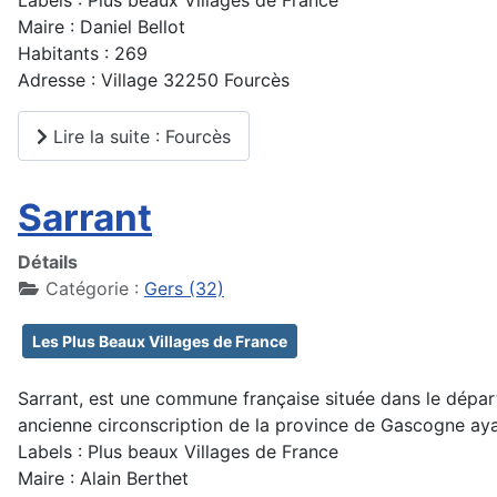
Maire : Daniel Bellot
Habitants : 269
Adresse : Village 32250 Fourcès
Lire la suite : Fourcès
Sarrant
Détails
Catégorie :
Gers (32)
Les Plus Beaux Villages de France
Sarrant, est une commune française située dans le départ
ancienne circonscription de la province de Gascogne ay
Labels : Plus beaux Villages de France
Maire : Alain Berthet