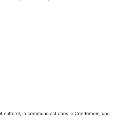
et culturel, la commune est dans le Condomois, une