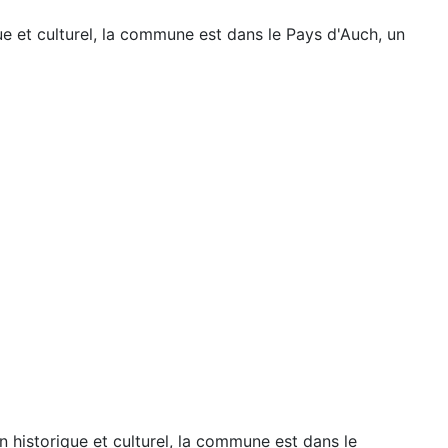
e et culturel, la commune est dans le Pays d'Auch, un
 historique et culturel, la commune est dans le