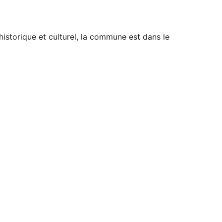
istorique et culturel, la commune est dans le