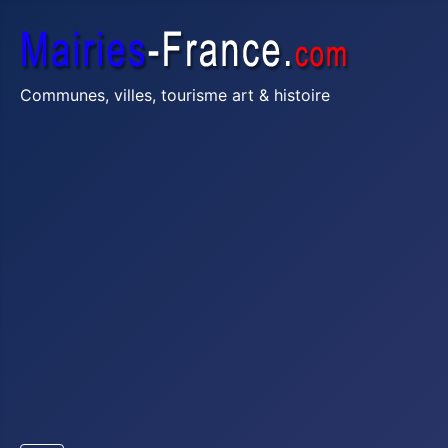
Communes, villes, tourisme art & histoire