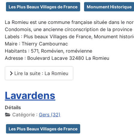
Les Plus Beaux Villages de France
Monument Historique
La Romieu est une commune française située dans le nord
Condomois, une ancienne circonscription de la province
Labels : Plus beaux Villages de France, Monument histor
Maire : Thierry Cambournac
Habitants : 571, Romévien, romévienne
Adresse : Boulevard Lacave 32480 La Romieu
Lire la suite : La Romieu
Lavardens
Détails
Catégorie :
Gers (32)
Les Plus Beaux Villages de France