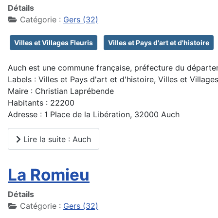
Détails
Catégorie :
Gers (32)
Villes et Villages Fleuris
Villes et Pays d'art et d'histoire
Auch est une commune française, préfecture du départemen
Labels : Villes et Pays d'art et d'histoire, Villes et Village
Maire : Christian Laprébende
Habitants : 22200
Adresse : 1 Place de la Libération, 32000 Auch
Lire la suite : Auch
La Romieu
Détails
Catégorie :
Gers (32)