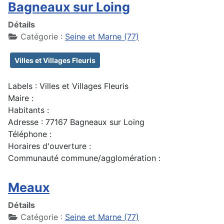
Bagneaux sur Loing
Détails
Catégorie :
Seine et Marne (77)
Villes et Villages Fleuris
Labels : Villes et Villages Fleuris
Maire :
Habitants :
Adresse : 77167 Bagneaux sur Loing
Téléphone :
Horaires d'ouverture :
Communauté commune/agglomération :
Meaux
Détails
Catégorie :
Seine et Marne (77)