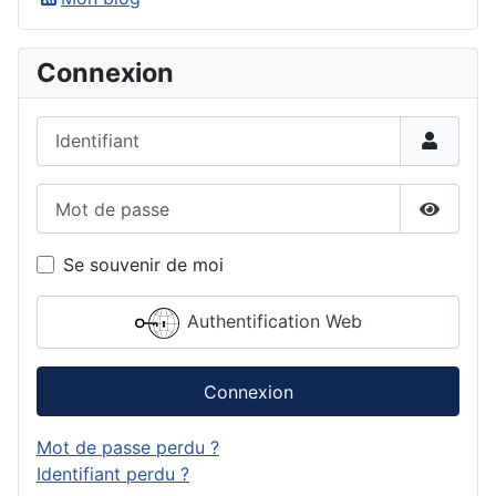
Connexion
Identifiant
Mot de passe
Affiche
Se souvenir de moi
Authentification Web
Connexion
Mot de passe perdu ?
Identifiant perdu ?