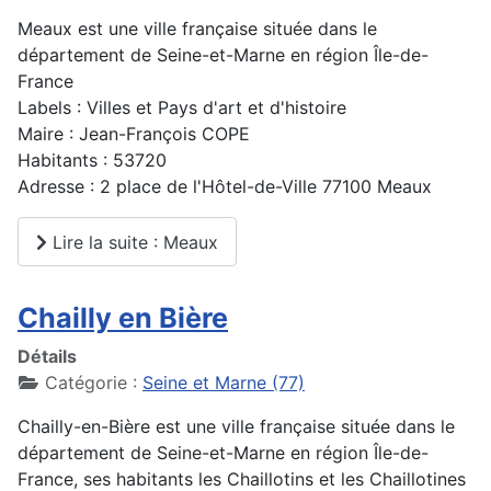
Meaux est une ville française située dans le
département de Seine-et-Marne en région Île-de-
France
Labels : Villes et Pays d'art et d'histoire
Maire : Jean-François COPE
Habitants : 53720
Adresse : 2 place de l'Hôtel-de-Ville 77100 Meaux
Lire la suite : Meaux
Chailly en Bière
Détails
Catégorie :
Seine et Marne (77)
Chailly-en-Bière est une ville française située dans le
département de Seine-et-Marne en région Île-de-
France, ses habitants les Chaillotins et les Chaillotines