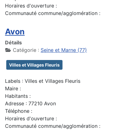
Horaires d'ouverture :
Communauté commune/agglomération :
Avon
Détails
Catégorie :
Seine et Marne (77)
Villes et Villages Fleuris
Labels : Villes et Villages Fleuris
Maire :
Habitants :
Adresse : 77210 Avon
Téléphone :
Horaires d'ouverture :
Communauté commune/agglomération :