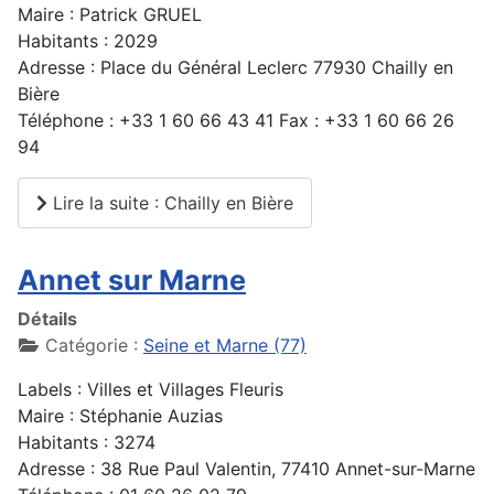
Maire : Patrick GRUEL
Habitants : 2029
Adresse : Place du Général Leclerc 77930 Chailly en
Bière
Téléphone : +33 1 60 66 43 41 Fax : +33 1 60 66 26
94
Lire la suite : Chailly en Bière
Annet sur Marne
Détails
Catégorie :
Seine et Marne (77)
Labels : Villes et Villages Fleuris
Maire : Stéphanie Auzias
Habitants : 3274
Adresse : 38 Rue Paul Valentin, 77410 Annet-sur-Marne